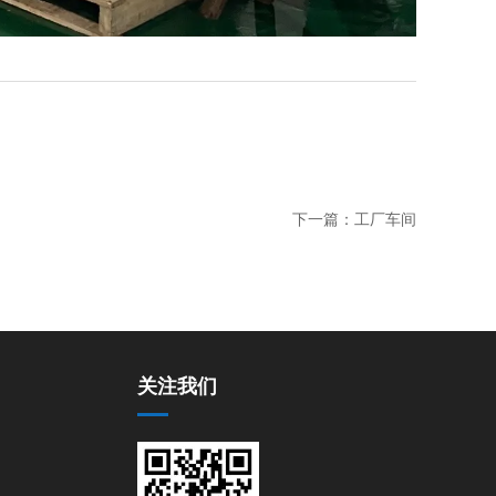
下一篇：
工厂车间
关注我们