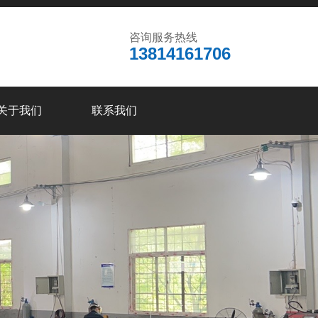
咨询服务热线
13814161706
关于我们
联系我们