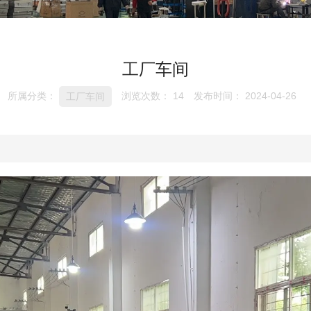
工厂车间
所属分类：
浏览次数：
14
发布时间： 2024-04-26
工厂车间