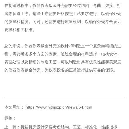
在制造过程中，仪器仪表钣金外壳需要经过切割、弯曲、焊接、打
磨等多道工序。这些工序需要严格按照工艺要求进行，以确保外壳
的质量和精度。同时，还需要进行质量检测，以确保外壳符合设计
要求和相关标准。
总的来说，仪器仪表钣金外壳的设计和制造是一个复杂而精细的过
程，需要考虑多个方面的因素。通过合理的材料选择、结构设计、
表面处理以及精细的制造工艺，可以制造出具有优良性能和美观度
的仪器仪表钣金外壳，为仪表设备的正常运行提供可靠的保障。
本文网址： https://www.njthjszp.cn/news/54.html
标签：
上一篇：
机箱机壳设计需要考虑结构、工艺、标准化、性能指标、