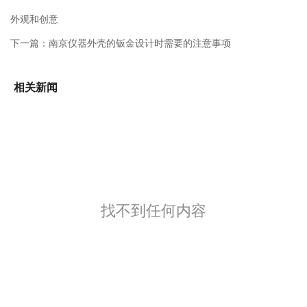
外观和创意
下一篇：
南京仪器外壳的钣金设计时需要的注意事项
相关新闻
找不到任何内容