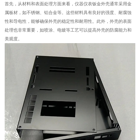
首先，从材料和表面处理方面来看，仪器仪表钣金外壳通常采用金
属板材，如不锈钢、铝合金等。这些材料具有良好的强度、耐腐蚀
性和导电性，能够确保外壳的稳定性和耐用性。此外，外壳的表面
处理也非常重要，如喷涂、电镀等工艺可以提高外壳的防腐能力和
美观度。