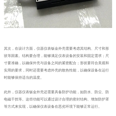
其次，在设计方面，仪器仪表钣金外壳需要考虑其结构、尺寸和形
状等因素。结构要合理，能够满足仪表设备的安装和固定需求；尺
寸要准确，以确保外壳与设备之间的紧密配合；形状要符合美观和
实用的要求，同时还需要考虑外壳的散热性能，以确保设备在运行
时能够保持适当的温度。
此外，仪器仪表钣金外壳还需要具备防护功能，如防水、防尘、防
电磁干扰等。这些功能可以通过设计合理的密封结构、增加防护罩
等方式来实现，以确保仪表设备在恶劣环境下能够正常运行。