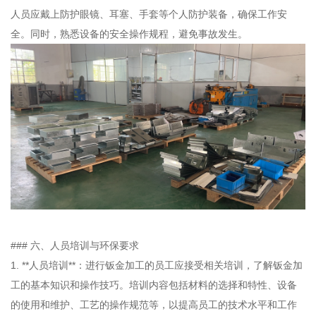
人员应戴上防护眼镜、耳塞、手套等个人防护装备，确保工作安
全。同时，熟悉设备的安全操作规程，避免事故发生。
### 六、人员培训与环保要求
1. **人员培训**：进行钣金加工的员工应接受相关培训，了解钣金加
工的基本知识和操作技巧。培训内容包括材料的选择和特性、设备
的使用和维护、工艺的操作规范等，以提高员工的技术水平和工作