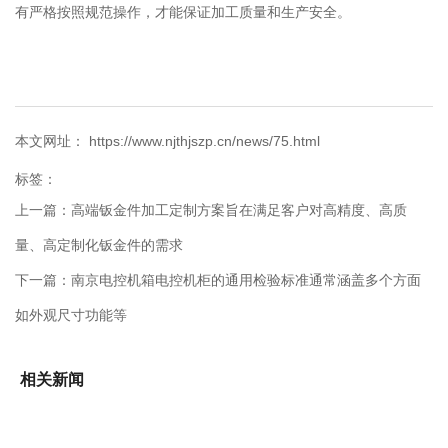
有严格按照规范操作，才能保证加工质量和生产安全。
本文网址： https://www.njthjszp.cn/news/75.html
标签：
上一篇：
高端钣金件加工定制方案旨在满足客户对高精度、高质
量、高定制化钣金件的需求
下一篇：
南京电控机箱电控机柜的通用检验标准通常涵盖多个方面
如外观尺寸功能等
相关新闻