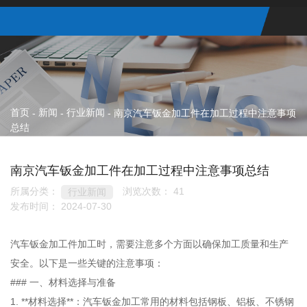
首页
新闻
行业新闻
-
-
-
南京汽车钣金加工件在加工过程中注意事项
总结
南京汽车钣金加工件在加工过程中注意事项总结
所属分类：
浏览次数：
41
行业新闻
发布时间： 2024-07-30
汽车钣金加工件加工时，需要注意多个方面以确保加工质量和生产
安全。以下是一些关键的注意事项：
### 一、材料选择与准备
1. **材料选择**：汽车钣金加工常用的材料包括钢板、铝板、不锈钢