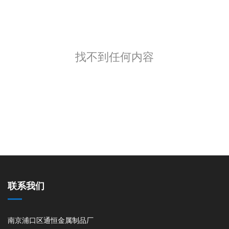
找不到任何内容
联系我们
南京浦口区通恒金属制品厂