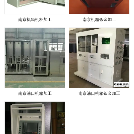
南京机箱机柜加工
南京机箱钣金加工
南京浦口机箱加工
南京浦口机箱钣金加工