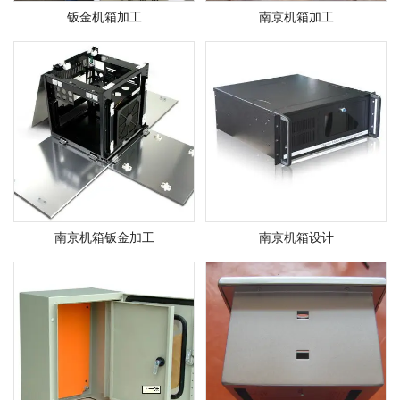
钣金机箱加工
南京机箱加工
南京机箱钣金加工
南京机箱设计