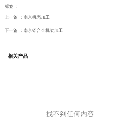
标签 ：
上一篇 ：
南京机壳加工
下一篇 ：
南京铝合金机架加工
相关产品
找不到任何内容