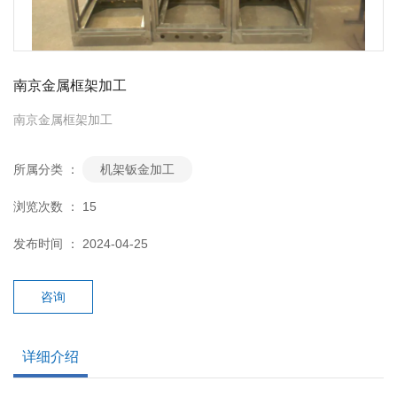
南京金属框架加工
南京金属框架加工
所属分类 ：
机架钣金加工
浏览次数 ：
15
发布时间 ： 2024-04-25
咨询
详细介绍