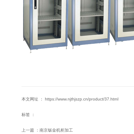
本文网址 ： https://www.njthjszp.cn/product/37.html
标签 ：
上一篇 ：
南京钣金机柜加工