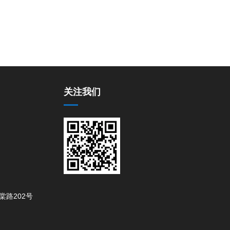
关注我们
路202号