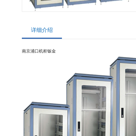
详细介绍
南京浦口机柜钣金