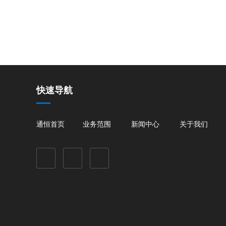
快速导航
通恒首页
业务范围
新闻中心
关于我们