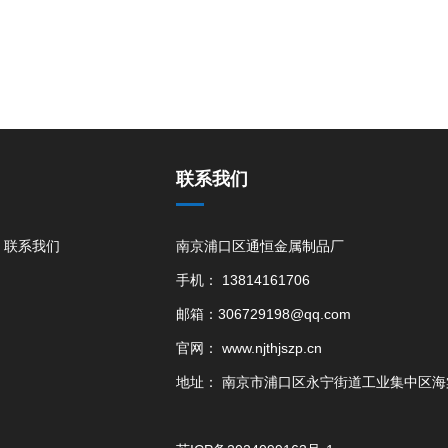
联系我们
联系我们
南京浦口区通恒金属制品厂
手机： 13814161706
邮箱：306729198@qq.com
官网： www.njthjszp.cn
地址： 南京市浦口区永宁街道工业集中区海棠