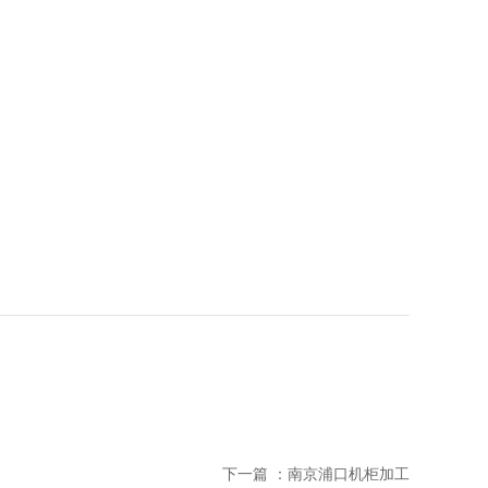
下一篇 ：
南京浦口机柜加工