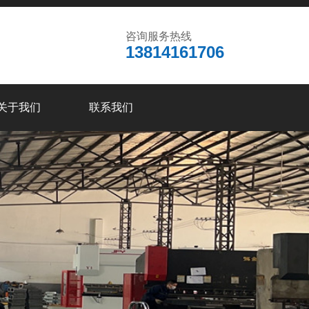
咨询服务热线
13814161706
关于我们
联系我们