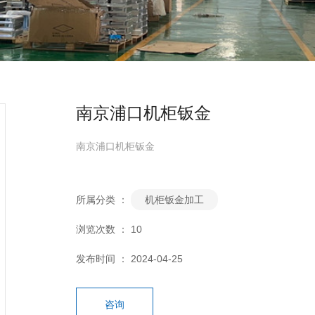
南京浦口机柜钣金
南京浦口机柜钣金
所属分类 ：
机柜钣金加工
浏览次数 ：
10
发布时间 ： 2024-04-25
咨询