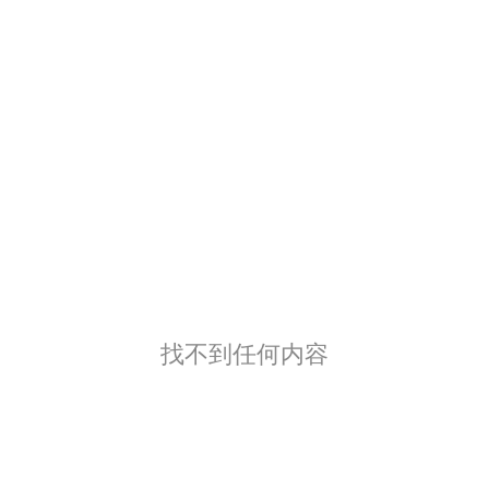
找不到任何内容