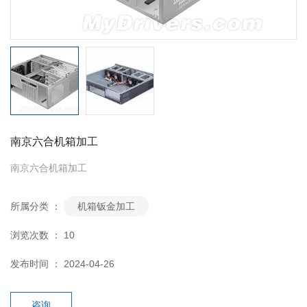
南京六合机箱加工
南京六合机箱加工
所属分类 ：
机箱钣金加工
浏览次数 ：
10
发布时间 ： 2024-04-26
咨询