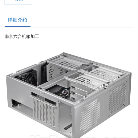
详细介绍
南京六合机箱加工