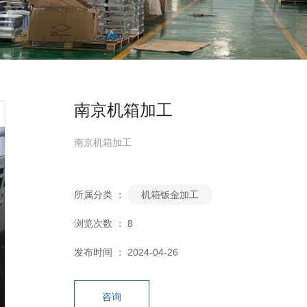
南京机箱加工
南京机箱加工
所属分类 ：
机箱钣金加工
浏览次数 ：
8
发布时间 ： 2024-04-26
咨询