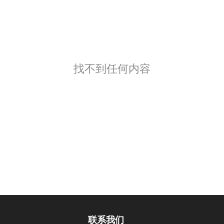
找不到任何内容
联系我们