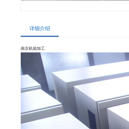
详细介绍
南京机箱加工