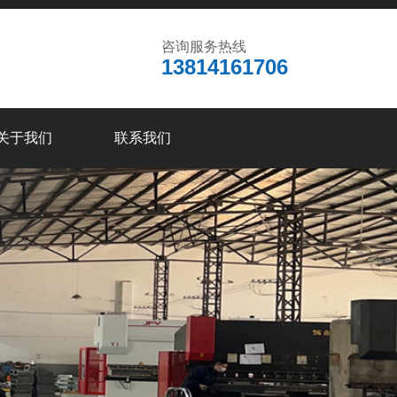
咨询服务热线
13814161706
关于我们
联系我们