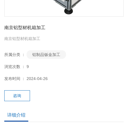
南京铝型材机箱加工
南京铝型材机箱加工
所属分类 ：
铝制品钣金加工
浏览次数 ：
9
发布时间 ： 2024-04-26
咨询
详细介绍