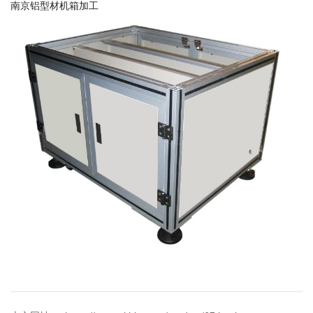
南京铝型材机箱加工