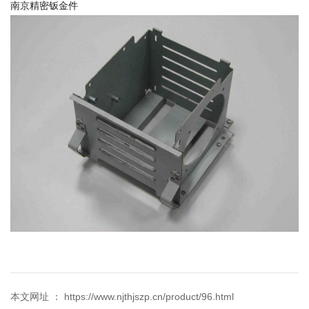
南京精密钣金件
本文网址 ： https://www.njthjszp.cn/product/96.html