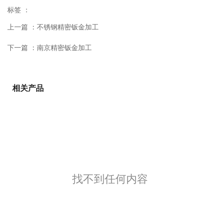
标签 ：
上一篇 ：
不锈钢精密钣金加工
下一篇 ：
南京精密钣金加工
相关产品
找不到任何内容