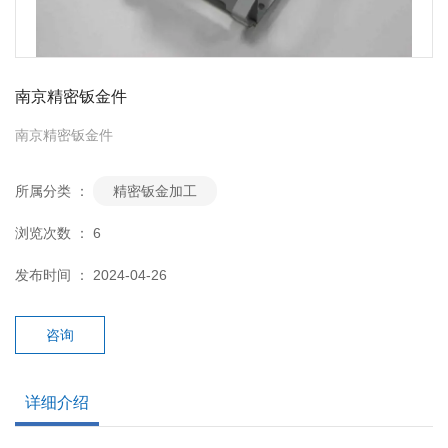
南京精密钣金件
南京精密钣金件
所属分类 ：
精密钣金加工
浏览次数 ：
6
发布时间 ： 2024-04-26
咨询
详细介绍