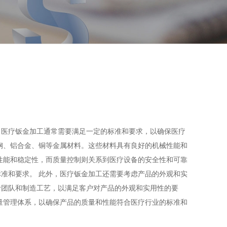
。医疗钣金加工通常需要满足一定的标准和要求，以确保医疗
钢、铝合金、铜等金属材料。这些材料具有良好的机械性能和
性能和稳定性，而质量控制则关系到医疗设备的安全性和可靠
准和要求。 此外，医疗钣金加工还需要考虑产品的外观和实
计团队和制造工艺，以满足客户对产品的外观和实用性的要
量管理体系，以确保产品的质量和性能符合医疗行业的标准和