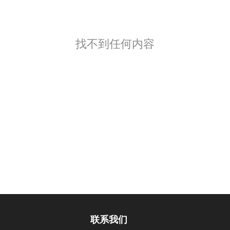
找不到任何内容
联系我们