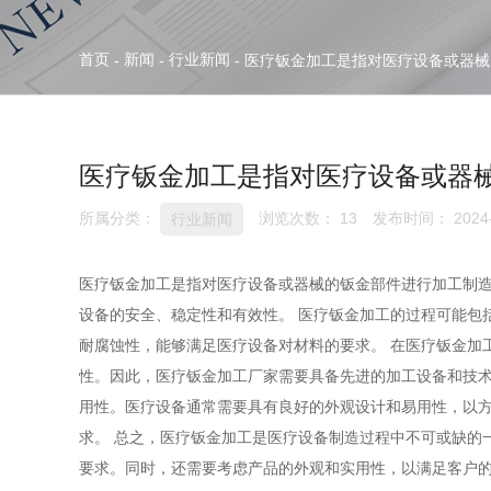
首页
新闻
行业新闻
-
-
-
医疗钣金加工是指对医疗设备或器械
医疗钣金加工是指对医疗设备或器
所属分类：
浏览次数：
13
发布时间： 2024-
行业新闻
医疗钣金加工是指对医疗设备或器械的钣金部件进行加工制
设备的安全、稳定性和有效性。 医疗钣金加工的过程可能包
耐腐蚀性，能够满足医疗设备对材料的要求。 在医疗钣金加
性。因此，医疗钣金加工厂家需要具备先进的加工设备和技术
用性。医疗设备通常需要具有良好的外观设计和易用性，以
求。 总之，医疗钣金加工是医疗设备制造过程中不可或缺的
要求。同时，还需要考虑产品的外观和实用性，以满足客户