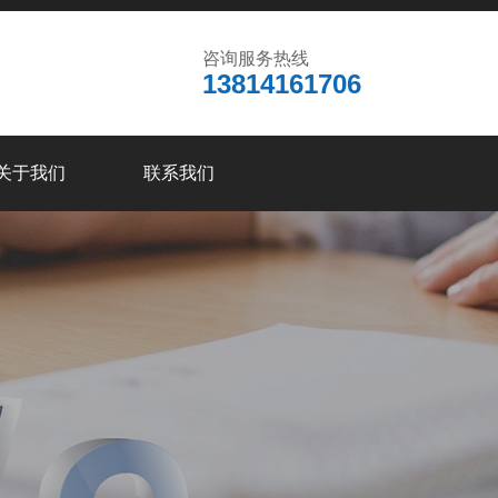
咨询服务热线
13814161706
关于我们
联系我们