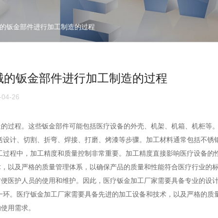
的钣金部件进行加工制造的过程
械的钣金部件进行加工制造的过程
04-26
造的过程。这些钣金部件可能包括医疗设备的外壳、机架、机箱、机柜等
括设计、切割、折弯、焊接、打磨、烤漆等步骤。加工材料通常包括不锈
工过程中，加工精度和质量控制非常重要。加工精度直接影响医疗设备的
，以及严格的质量管理体系，以确保产品的质量和性能符合医疗行业的标
方便医护人员的使用和维护。因此，医疗钣金加工厂家需要具备专业的设
一环。医疗钣金加工厂家需要具备先进的加工设备和技术，以及严格的质
的使用需求。