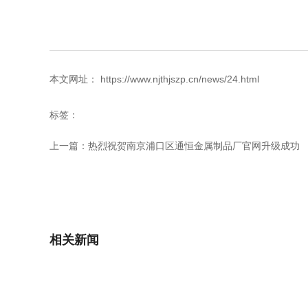
本文网址： https://www.njthjszp.cn/news/24.html
标签：
上一篇：
热烈祝贺南京浦口区通恒金属制品厂官网升级成功
相关新闻