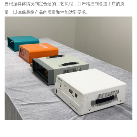
要根据具体情况制定合适的工艺流程，并严格控制各道工序的质
量，以确保最终产品的质量和性能达到要求。