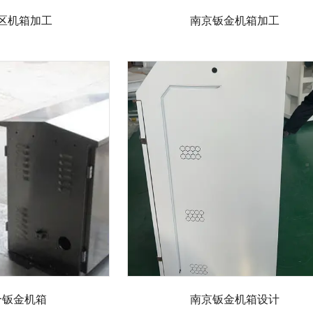
区机箱加工
南京钣金机箱加工
合钣金机箱
南京钣金机箱设计