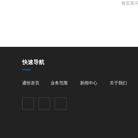
每页显示 
快速导航
通恒首页
业务范围
新闻中心
关于我们