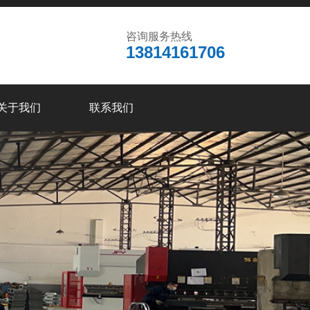
咨询服务热线
13814161706
关于我们
联系我们